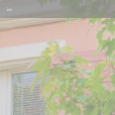
Cookie管理面板