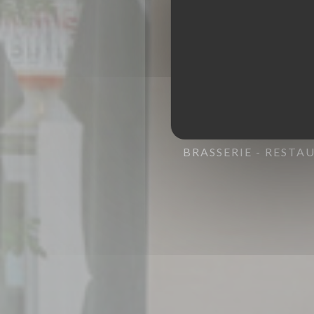
BRASSERIE - RESTA