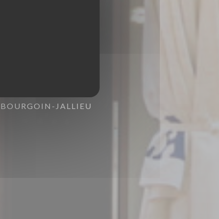
0 BOURGOIN-JALLIEU