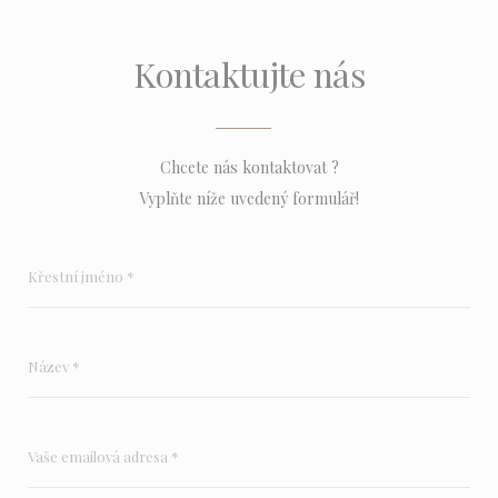
Kontaktujte nás
Chcete nás kontaktovat ?
Vyplňte níže uvedený formulář!