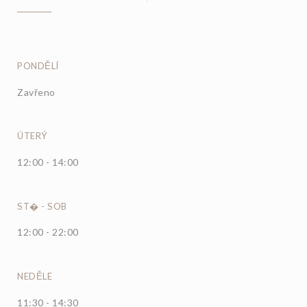
PONDĚLÍ
Zavřeno
ÚTERÝ
12:00 - 14:00
ST�
-
SOB
12:00 - 22:00
NEDĚLE
11:30 - 14:30