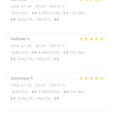
2026-07-29
- 19:00 - OSPITI 7
SERVIZIO
:
5
/5
ATMOSFERA
:
5
/5
CUCINA
:
4
/5
QUALITÀ / PREZZO
:
4
/5
Nathalie
H
2026-07-29
- 12:00 - OSPITI 2
SERVIZIO
:
5
/5
ATMOSFERA
:
5
/5
CUCINA
:
5
/5
QUALITÀ / PREZZO
:
5
/5
Dominique
P
2026-07-26
- 12:15 - OSPITI 3
SERVIZIO
:
4
/5
ATMOSFERA
:
4
/5
CUCINA
:
5
/5
QUALITÀ / PREZZO
:
3
/5