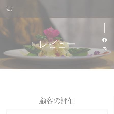
クッキー利用の管理について
レビュー
Fa
Ins
顧客の評価