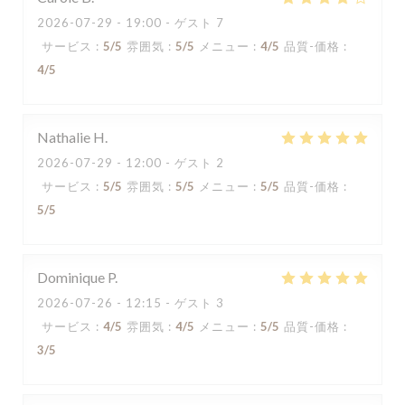
2026-07-29
- 19:00 - ゲスト 7
サービス
:
5
/5
雰囲気
:
5
/5
メニュー
:
4
/5
品質-価格
:
4
/5
Nathalie
H
2026-07-29
- 12:00 - ゲスト 2
サービス
:
5
/5
雰囲気
:
5
/5
メニュー
:
5
/5
品質-価格
:
5
/5
Dominique
P
2026-07-26
- 12:15 - ゲスト 3
サービス
:
4
/5
雰囲気
:
4
/5
メニュー
:
5
/5
品質-価格
:
3
/5