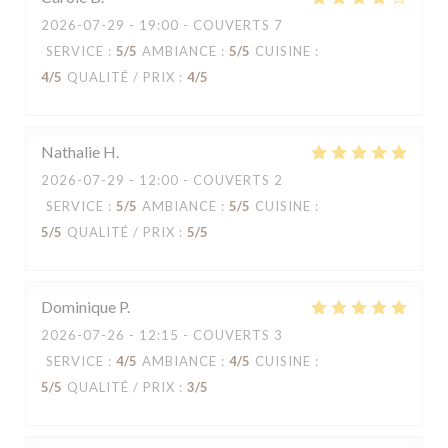
2026-07-29
- 19:00 - COUVERTS 7
SERVICE
:
5
/5
AMBIANCE
:
5
/5
CUISINE
:
4
/5
QUALITÉ / PRIX
:
4
/5
Nathalie
H
2026-07-29
- 12:00 - COUVERTS 2
SERVICE
:
5
/5
AMBIANCE
:
5
/5
CUISINE
:
5
/5
QUALITÉ / PRIX
:
5
/5
Dominique
P
2026-07-26
- 12:15 - COUVERTS 3
SERVICE
:
4
/5
AMBIANCE
:
4
/5
CUISINE
:
5
/5
QUALITÉ / PRIX
:
3
/5