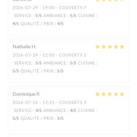
2026-07-29
- 19:00 - COUVERTS 7
SERVICE
:
5
/5
AMBIANCE
:
5
/5
CUISINE
:
4
/5
QUALITÉ / PRIX
:
4
/5
Nathalie
H
2026-07-29
- 12:00 - COUVERTS 2
SERVICE
:
5
/5
AMBIANCE
:
5
/5
CUISINE
:
5
/5
QUALITÉ / PRIX
:
5
/5
Dominique
P
2026-07-26
- 12:15 - COUVERTS 3
SERVICE
:
4
/5
AMBIANCE
:
4
/5
CUISINE
:
5
/5
QUALITÉ / PRIX
:
3
/5