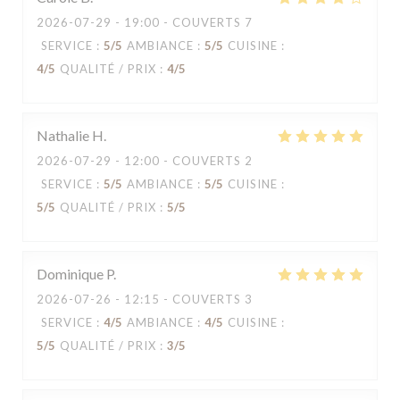
2026-07-29
- 19:00 - COUVERTS 7
SERVICE
:
5
/5
AMBIANCE
:
5
/5
CUISINE
:
4
/5
QUALITÉ / PRIX
:
4
/5
Nathalie
H
2026-07-29
- 12:00 - COUVERTS 2
SERVICE
:
5
/5
AMBIANCE
:
5
/5
CUISINE
:
5
/5
QUALITÉ / PRIX
:
5
/5
Dominique
P
2026-07-26
- 12:15 - COUVERTS 3
SERVICE
:
4
/5
AMBIANCE
:
4
/5
CUISINE
:
5
/5
QUALITÉ / PRIX
:
3
/5