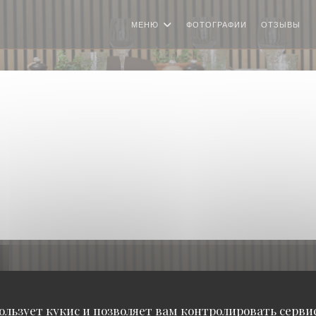
МЕНЮ
ФОТОГРАФИИ
ОТЗЫВЫ
ользует кукис и позволяет вам контролировать серв