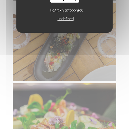
Πολιτική απορρήτου
undefined