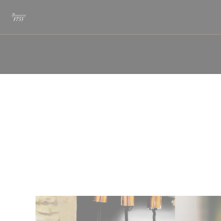
Painel de Gerenciamento de Cookies