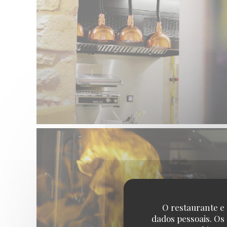
O restaurante e 
dados pessoais. Os