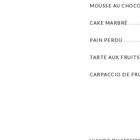
MOUSSE AU CHOC
CAKE MARBRÉ
PAIN PERDU
TARTE AUX FRUITS
CARPACCIO DE FR