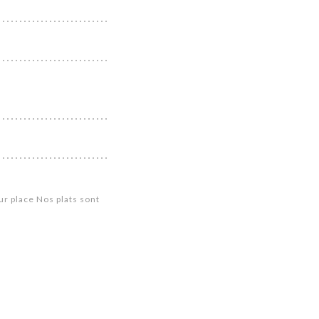
r place Nos plats sont