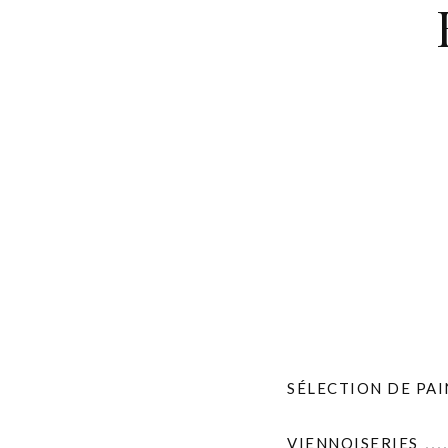
SÉLECTION DE PAI
VIENNOISERIES