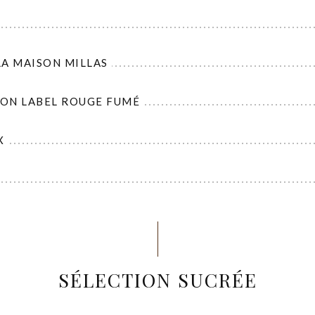
LA MAISON MILLAS
ON LABEL ROUGE FUMÉ
X
SÉLECTION SUCRÉE