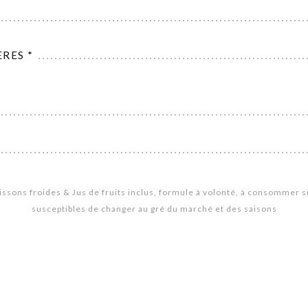
RES *
ssons froides & Jus de fruits inclus, formule à volonté, à consommer su
susceptibles de changer au gré du marché et des saisons