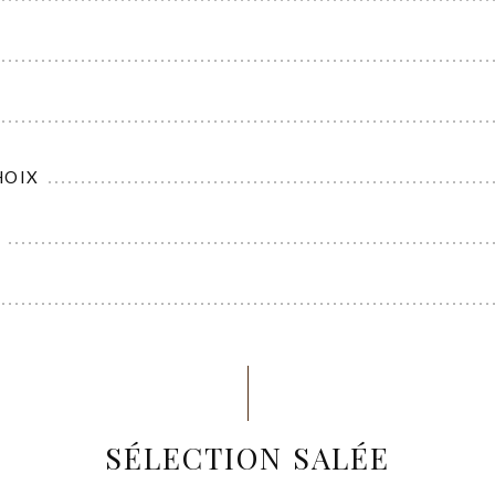
HOIX
SÉLECTION SALÉE