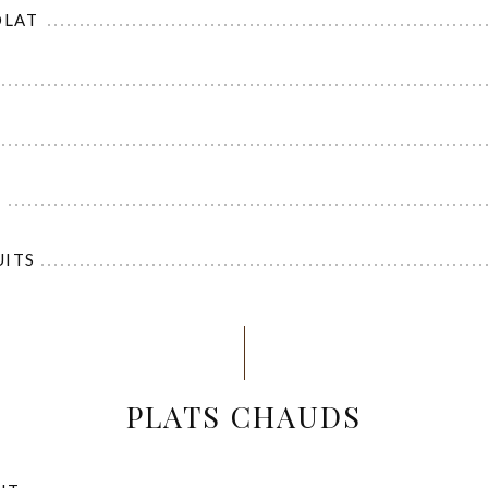
OLAT
UITS
PLATS CHAUDS