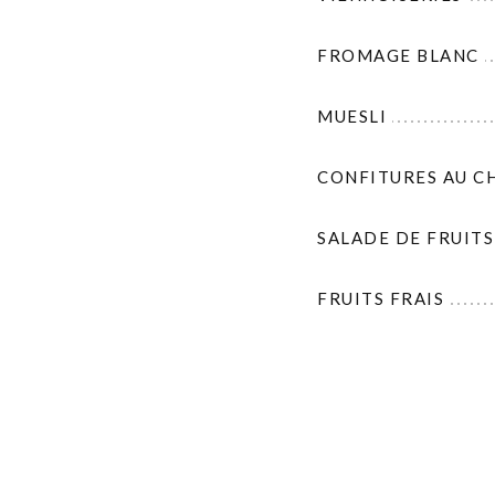
FROMAGE BLANC
MUESLI
CONFITURES AU C
SALADE DE FRUITS
FRUITS FRAIS