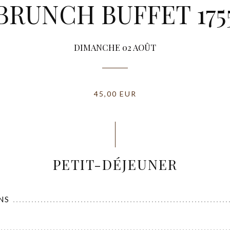
BRUNCH BUFFET 175
DIMANCHE 02 AOÛT
45,00 EUR
PETIT-DÉJEUNER
NS