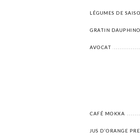
LÉGUMES DE SAIS
GRATIN DAUPHINO
AVOCAT
CAFÉ MOKXA
JUS D’ORANGE PRE