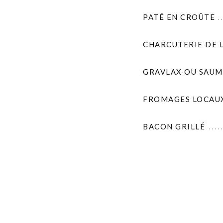
PATÉ EN CROÛTE
CHARCUTERIE DE 
GRAVLAX OU SAUM
FROMAGES LOCAU
BACON GRILLÉ