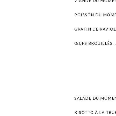
VIANDE DU MOME
POISSON DU MOM
GRATIN DE RAVIOL
ŒUFS BROUILLÉS
SALADE DU MOME
RISOTTO À LA TRU